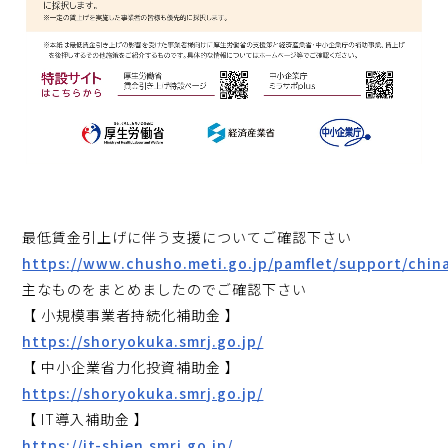
最低賃金引上げに伴う支援についてご確認下さい
https://www.chusho.meti.go.jp/pamflet/support/chin
主なものをまとめましたのでご確認下さい
【 小規模事業者持続化補助金 】
https://shoryokuka.smrj.go.jp/
【 中小企業省力化投資補助金 】
https://shoryokuka.smrj.go.jp/
【 IT導入補助金 】
https://it-shien.smrj.go.jp/